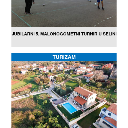
JUBILARNI 5. MALONOGOMETNI TURNIR U SELINI
TURIZAM