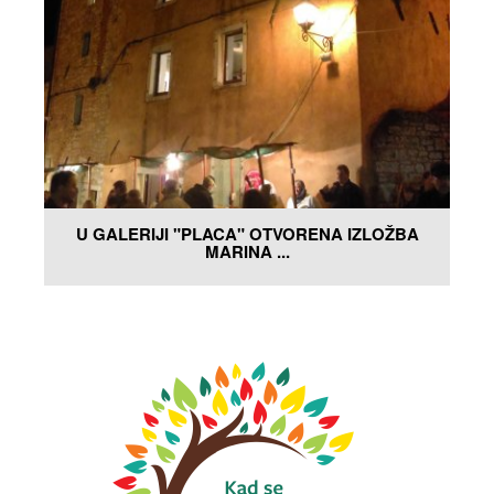
U GALERIJI "PLACA" OTVORENA IZLOŽBA
MARINA ...