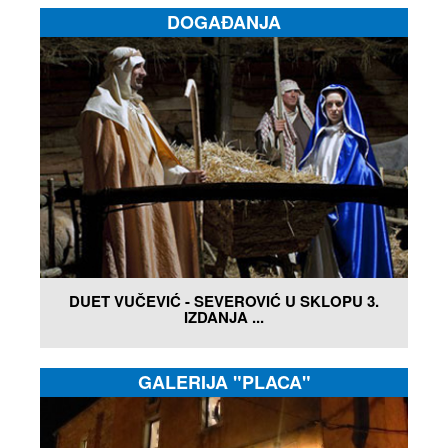
DOGAĐANJA
DUET VUČEVIĆ - SEVEROVIĆ U SKLOPU 3.
IZDANJA ...
GALERIJA "PLACA"