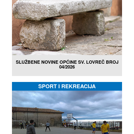
SLUŽBENE NOVINE OPĆINE SV. LOVREČ BROJ
04/2026
SPORT I REKREACIJA