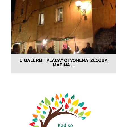
U GALERIJI "PLACA" OTVORENA IZLOŽBA
MARINA ...