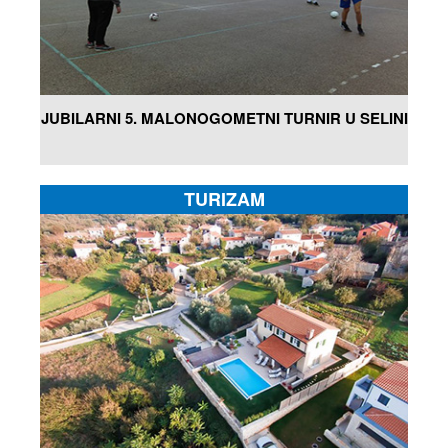
JUBILARNI 5. MALONOGOMETNI TURNIR U SELINI
TURIZAM