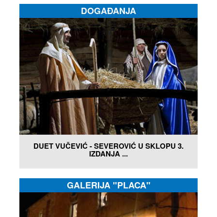
DOGAĐANJA
DUET VUČEVIĆ - SEVEROVIĆ U SKLOPU 3.
IZDANJA ...
GALERIJA "PLACA"