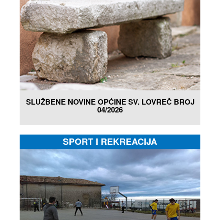
SLUŽBENE NOVINE OPĆINE SV. LOVREČ BROJ
04/2026
SPORT I REKREACIJA