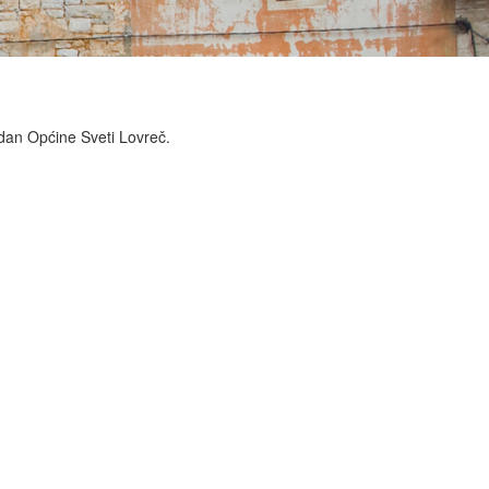
 dan Općine Sveti Lovreč.